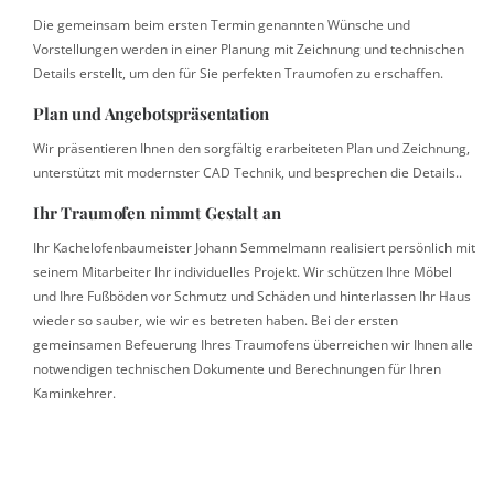
Die gemeinsam beim ersten Termin genannten Wünsche und
Vorstellungen werden in einer Planung mit Zeichnung und technischen
Details erstellt, um den für Sie perfekten Traumofen zu erschaffen.
Plan und Angebotspräsentation
Wir präsentieren Ihnen den sorgfältig erarbeiteten Plan und Zeichnung,
unterstützt mit modernster CAD Technik, und besprechen die Details..
Ihr Traumofen nimmt Gestalt an
Ihr Kachelofenbaumeister Johann Semmelmann realisiert persönlich mit
seinem Mitarbeiter Ihr individuelles Projekt. Wir schützen Ihre Möbel
und Ihre Fußböden vor Schmutz und Schäden und hinterlassen Ihr Haus
wieder so sauber, wie wir es betreten haben. Bei der ersten
gemeinsamen Befeuerung Ihres Traumofens überreichen wir Ihnen alle
notwendigen technischen Dokumente und Berechnungen für Ihren
Kaminkehrer.