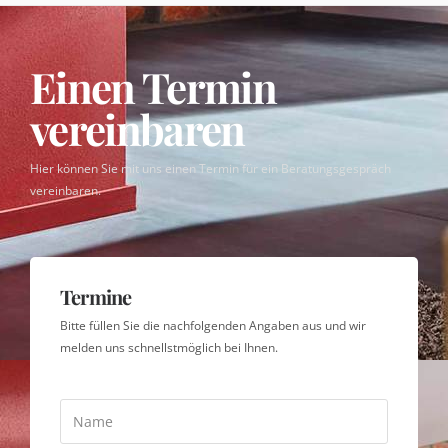
Einen Termin
vereinbaren
Hier können Sie mit uns einen Termin für ein Beratungsgespräch
vereinbaren.
Termine
Bitte füllen Sie die nachfolgenden Angaben aus und wir
melden uns schnellstmöglich bei Ihnen.