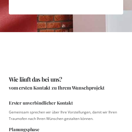
Wie läuft das bei uns?
vom ersten Kontakt zu Ihrem Wunschprojekt
Erster unverbindlicher Kontakt
Gemeinsam sprechen wir über Ihre Vorstellungen, damit wir Ihren
Traumofen nach Ihren Wünschen gestalten können.
Planungsphase