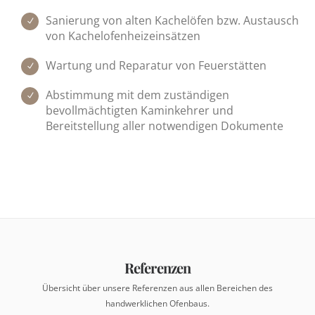
Sanierung von alten Kachelöfen bzw. Austausch
von Kachelofenheizeinsätzen
Wartung und Reparatur von Feuerstätten
Abstimmung mit dem zuständigen
bevollmächtigten Kaminkehrer und
Bereitstellung aller notwendigen Dokumente
Referenzen
Übersicht über unsere Referenzen aus allen Bereichen des
handwerklichen Ofenbaus.