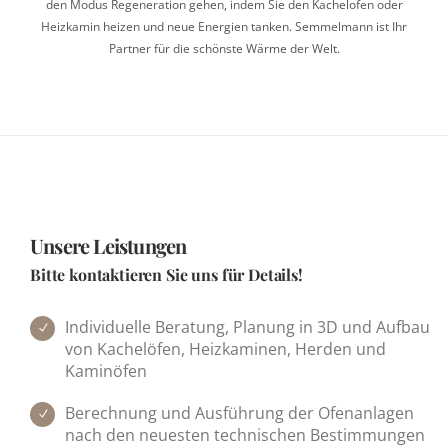
den Modus Regene­ration gehen, indem Sie den Kachel­ofen oder
Heizk­amin heizen und neue Energien tanken. Semmel­mann ist Ihr
Partner für die schönste Wärme der Welt.
Unsere Leistungen
Bitte kontaktieren Sie uns für Details!
Individuelle Beratung, Planung in 3D und Aufbau
von Kachelöfen, Heizkaminen, Herden und
Kaminöfen
Berechnung und Ausführung der Ofenanlagen
nach den neuesten technischen Bestimmungen