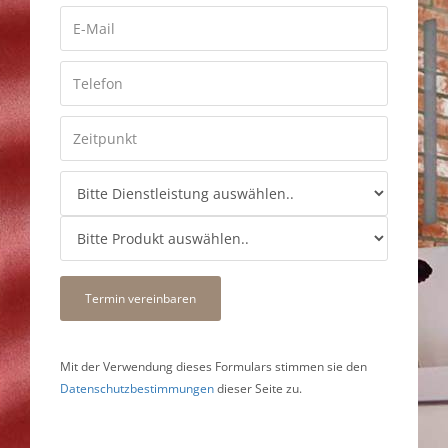
Termin vereinbaren
Mit der Verwendung dieses Formulars stimmen sie den
Datenschutzbestimmungen
dieser Seite zu.